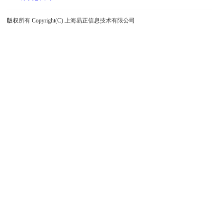
版权所有 Copyright(C) 上海易正信息技术有限公司