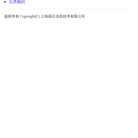
公共知识
版权所有 Copyright(C) 上海易正信息技术有限公司