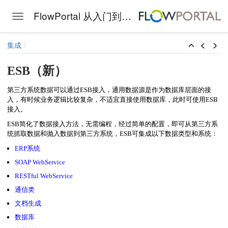
FlowPortal 从入门到精通
Toggle navigation
Skip to main content
集成
ESB（新）
第三方系统数据可以通过ESB接入，通用数据源是作为数据库层面的接
入，有时候业务逻辑比较复杂，不适宜直接使用数据库，此时可使用ESB
接入。
ESB简化了数据接入方法，无需编程，经过简单的配置，即可从第三方系
统抓取数据和抛入数据到第三方系统，ESB可集成以下数据类型和系统：
ERP系统
SOAP WebService
RESTful WebService
通信类
文档生成
数据库