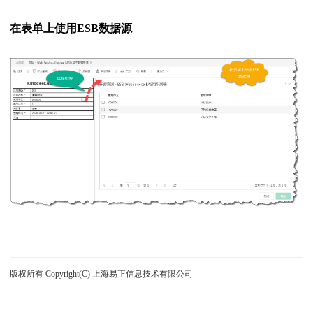
在表单上使用ESB数据源
版权所有 Copyright(C) 上海易正信息技术有限公司